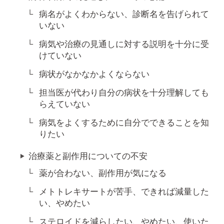
病名がよくわからない、診断名を告げられて
いない
病気や治療の見通しに対する説明を十分に受
けていない
病状がなかなかよくならない
担当医が代わり自分の病状を十分理解しても
らえていない
病気をよくするために自分でできることを知
りたい
治療薬と副作用についての不安
薬が合わない、副作用が気になる
メトトレキサートが苦手、できれば減量した
い、やめたい
ステロイドを減らしたい、やめたい、使いた