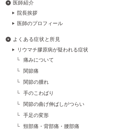
医師紹介
院長挨拶
医師のプロフィール
よくある症状と所見
リウマチ膠原病が疑われる症状
痛みについて
関節痛
関節の腫れ
手のこわばり
関節の曲げ伸ばしがつらい
手足の変形
頸部痛・背部痛・腰部痛