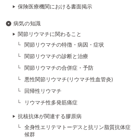
保険医療機関における書面掲示
病気の知識
関節リウマチに関わること
関節リウマチの特徴・病因・症状
関節リウマチの診断と治療
関節リウマチの合併症・予防
悪性関節リウマチ(リウマチ性血管炎)
回帰性リウマチ
リウマチ性多発筋痛症
抗核抗体が関連する膠原病
全身性エリテマトーデスと抗リン脂質抗体症
候群