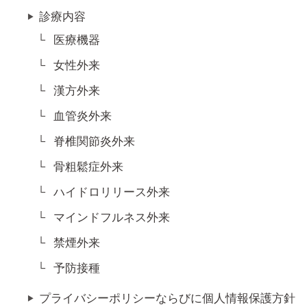
診療内容
医療機器
女性外来
漢方外来
血管炎外来
脊椎関節炎外来
骨粗鬆症外来
ハイドロリリース外来
マインドフルネス外来
禁煙外来
予防接種
プライバシーポリシーならびに個人情報保護方針