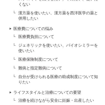
くない
漢方薬を使いたい、漢方薬を西洋医学の薬と
併用したい
医療費についての悩み
医療費負担について
ジェネリックを使いたい、バイオシミラーを
使いたい
医療保険制度について
難病と指定難病について
自分が受けられる医療の助成制度について知
りたい
ライフスタイルと治療についての要望
治療を続けながら安全に妊娠・出産したい