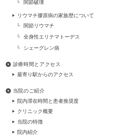
関節破壊
リウマチ膠原病の家族歴について
関節リウマチ
全身性エリテマトーデス
シェーグレン病
診療時間とアクセス
最寄り駅からのアクセス
当院のご紹介
院内滞在時間と患者推奨度
クリニック概要
当院の特徴
院内紹介