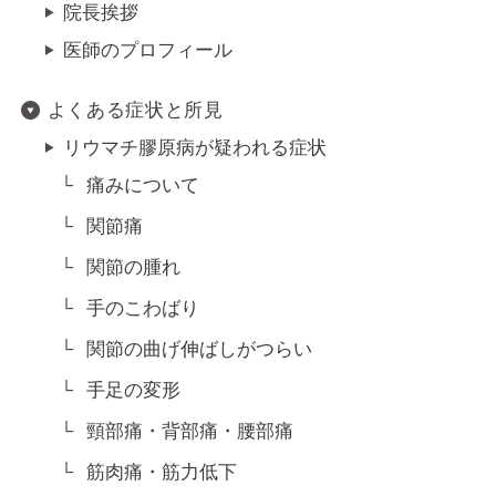
院長挨拶
医師のプロフィール
よくある症状と所見
リウマチ膠原病が疑われる症状
痛みについて
関節痛
関節の腫れ
手のこわばり
関節の曲げ伸ばしがつらい
手足の変形
頸部痛・背部痛・腰部痛
筋肉痛・筋力低下