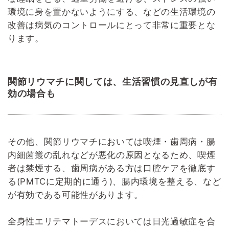
環境に身を置かないようにする、などの生活環境の
改善は病気のコントロールにとって非常に重要とな
ります。
関節リウマチに関しては、生活習慣の見直しが有
効の場合も
その他、関節リウマチにおいては喫煙・歯周病・腸
内細菌叢の乱れなどが悪化の原因となるため、喫煙
者は禁煙する、歯周病がある方は口腔ケアを徹底す
る(PMTCに定期的に通う)、腸内環境を整える、など
が有効である可能性があります。
全身性エリテマトーデスにおいては日光過敏症を合