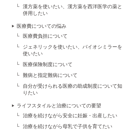
漢方薬を使いたい、漢方薬を西洋医学の薬と
併用したい
医療費についての悩み
医療費負担について
ジェネリックを使いたい、バイオシミラーを
使いたい
医療保険制度について
難病と指定難病について
自分が受けられる医療の助成制度について知
りたい
ライフスタイルと治療についての要望
治療を続けながら安全に妊娠・出産したい
治療を続けながら母乳で子供を育てたい