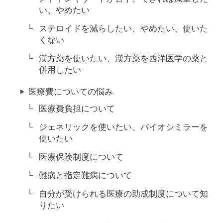
い、やめたい
ステロイドを減らしたい、やめたい、使いた
くない
漢方薬を使いたい、漢方薬を西洋医学の薬と
併用したい
医療費についての悩み
医療費負担について
ジェネリックを使いたい、バイオシミラーを
使いたい
医療保険制度について
難病と指定難病について
自分が受けられる医療の助成制度について知
りたい