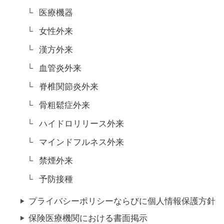
医療機器
女性外来
漢方外来
血管炎外来
脊椎関節炎外来
骨粗鬆症外来
ハイドロリリース外来
マインドフルネス外来
禁煙外来
予防接種
プライバシーポリシーならびに個人情報保護方針
保険医療機関における書面掲示