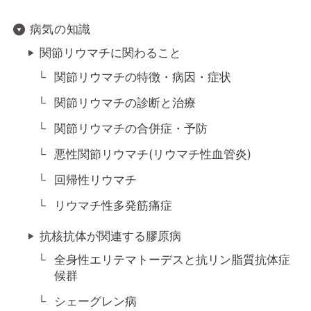
病気の知識
関節リウマチに関わること
関節リウマチの特徴・病因・症状
関節リウマチの診断と治療
関節リウマチの合併症・予防
悪性関節リウマチ(リウマチ性血管炎)
回帰性リウマチ
リウマチ性多発筋痛症
抗核抗体が関連する膠原病
全身性エリテマトーデスと抗リン脂質抗体症
候群
シェーグレン病