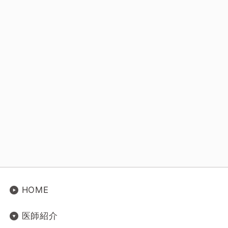
HOME
医師紹介