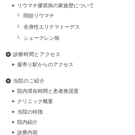
リウマチ膠原病の家族歴について
関節リウマチ
全身性エリテマトーデス
シェーグレン病
診療時間とアクセス
最寄り駅からのアクセス
当院のご紹介
院内滞在時間と患者推奨度
クリニック概要
当院の特徴
院内紹介
診療内容