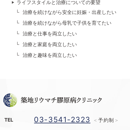
ライフスタイルと治療についての要望
治療を続けながら安全に妊娠・出産したい
治療を続けながら母乳で子供を育てたい
治療と仕事を両立したい
治療と家庭を両立したい
治療と趣味を両立したい
03-3541-2323
TEL
予約制