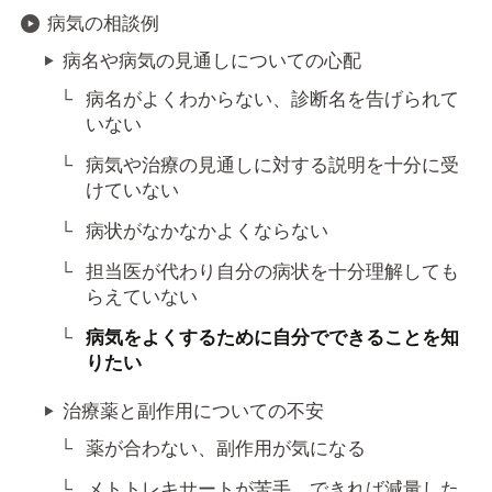
病気の相談例
病名や病気の見通しについての心配
病名がよくわからない、診断名を告げられて
いない
病気や治療の見通しに対する説明を十分に受
けていない
病状がなかなかよくならない
担当医が代わり自分の病状を十分理解しても
らえていない
病気をよくするために自分でできることを知
りたい
治療薬と副作用についての不安
薬が合わない、副作用が気になる
メトトレキサートが苦手、できれば減量した