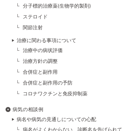
分子標的治療薬(生物学的製剤)
ステロイド
関節注射
治療に関わる事項について
治療中の病状評価
治療方針の調整
合併症と副作用
合併症と副作用の予防
コロナワクチンと免疫抑制薬
病気の相談例
病名や病気の見通しについての心配
病名がよくわからない、診断名を告げられて