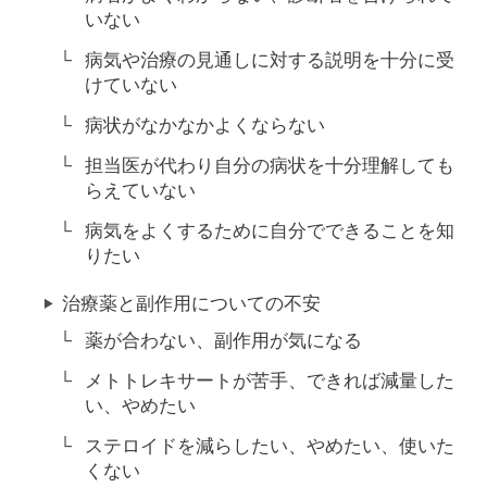
いない
病気や治療の見通しに対する説明を十分に受
けていない
病状がなかなかよくならない
担当医が代わり自分の病状を十分理解しても
らえていない
病気をよくするために自分でできることを知
りたい
治療薬と副作用についての不安
薬が合わない、副作用が気になる
メトトレキサートが苦手、できれば減量した
い、やめたい
ステロイドを減らしたい、やめたい、使いた
くない