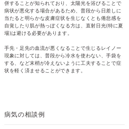
併することが知られており、太陽光を浴びることで
病状が悪化する場合があるため、普段から日差しに
当たると明らかな皮膚症状を生じなくとも倦怠感を
自覚したり肌が熱っぽくなる方は、直射日光(特に夏
場)は避ける必要があります。
手先・足先の血流が悪くなることで生じるレイノー
現象に対しては、普段から冷水を使わない、手袋を
する、など末梢が冷えないように工夫することで症
状を軽く済ませることができます。
病気の相談例