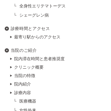
全身性エリテマトーデス
シェーグレン病
診療時間とアクセス
最寄り駅からのアクセス
当院のご紹介
院内滞在時間と患者推奨度
クリニック概要
当院の特徴
院内紹介
診療内容
医療機器
女性外来