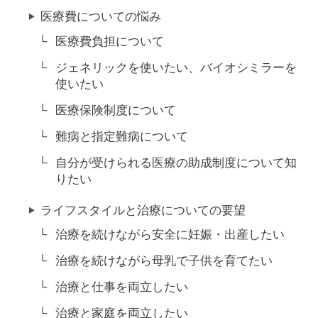
医療費についての悩み
医療費負担について
ジェネリックを使いたい、バイオシミラーを
使いたい
医療保険制度について
難病と指定難病について
自分が受けられる医療の助成制度について知
りたい
ライフスタイルと治療についての要望
治療を続けながら安全に妊娠・出産したい
治療を続けながら母乳で子供を育てたい
治療と仕事を両立したい
治療と家庭を両立したい