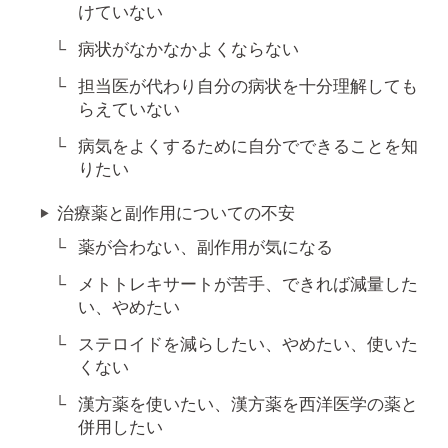
けていない
病状がなかなかよくならない
担当医が代わり自分の病状を十分理解しても
らえていない
病気をよくするために自分でできることを知
りたい
治療薬と副作用についての不安
薬が合わない、副作用が気になる
メトトレキサートが苦手、できれば減量した
い、やめたい
ステロイドを減らしたい、やめたい、使いた
くない
漢方薬を使いたい、漢方薬を西洋医学の薬と
併用したい