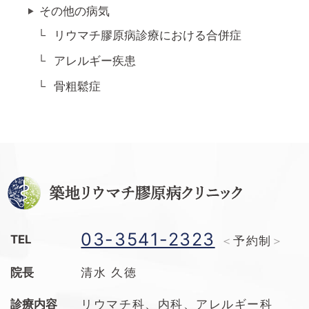
その他の病気
リウマチ膠原病診療における合併症
アレルギー疾患
骨粗鬆症
03-3541-2323
TEL
予約制
院長
清水 久徳
診療内容
リウマチ科、内科、アレルギー科