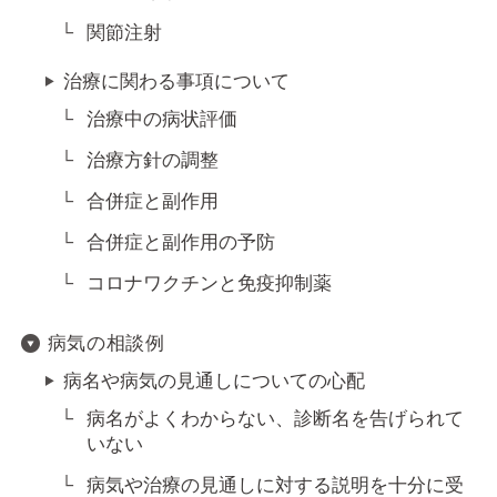
関節注射
治療に関わる事項について
治療中の病状評価
治療方針の調整
合併症と副作用
合併症と副作用の予防
コロナワクチンと免疫抑制薬
病気の相談例
病名や病気の見通しについての心配
病名がよくわからない、診断名を告げられて
いない
病気や治療の見通しに対する説明を十分に受