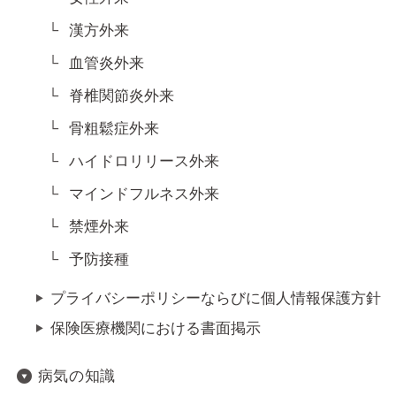
漢方外来
血管炎外来
脊椎関節炎外来
骨粗鬆症外来
ハイドロリリース外来
マインドフルネス外来
禁煙外来
予防接種
プライバシーポリシーならびに個人情報保護方針
保険医療機関における書面掲示
病気の知識