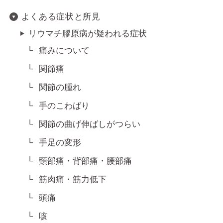
よくある症状と所見
リウマチ膠原病が疑われる症状
痛みについて
関節痛
関節の腫れ
手のこわばり
関節の曲げ伸ばしがつらい
手足の変形
頸部痛・背部痛・腰部痛
筋肉痛・筋力低下
頭痛
咳