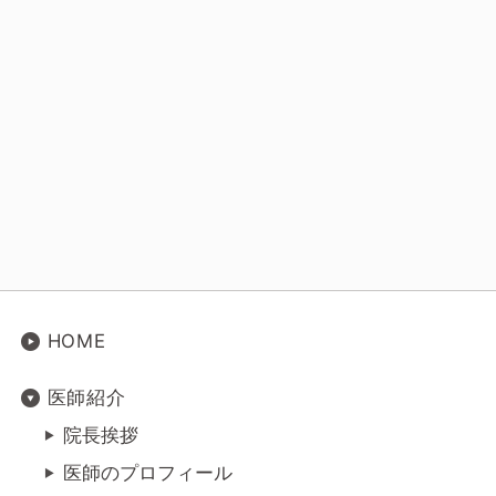
HOME
医師紹介
院長挨拶
医師のプロフィール