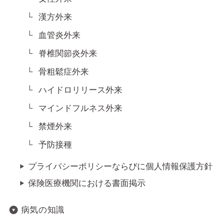
漢方外来
血管炎外来
脊椎関節炎外来
骨粗鬆症外来
ハイドロリリース外来
マインドフルネス外来
禁煙外来
予防接種
プライバシーポリシーならびに個人情報保護方針
保険医療機関における書面掲示
病気の知識