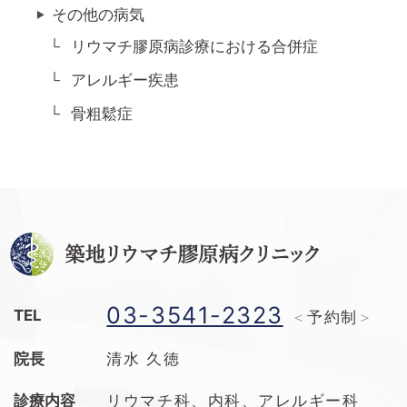
その他の病気
リウマチ膠原病診療における合併症
アレルギー疾患
骨粗鬆症
03-3541-2323
TEL
予約制
院長
清水 久徳
診療内容
リウマチ科、内科、アレルギー科