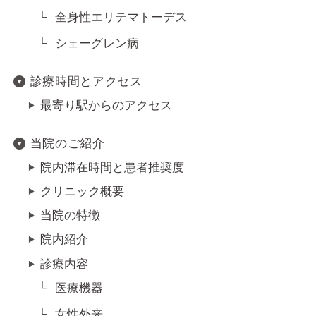
全身性エリテマトーデス
シェーグレン病
診療時間とアクセス
最寄り駅からのアクセス
当院のご紹介
院内滞在時間と患者推奨度
クリニック概要
当院の特徴
院内紹介
診療内容
医療機器
女性外来