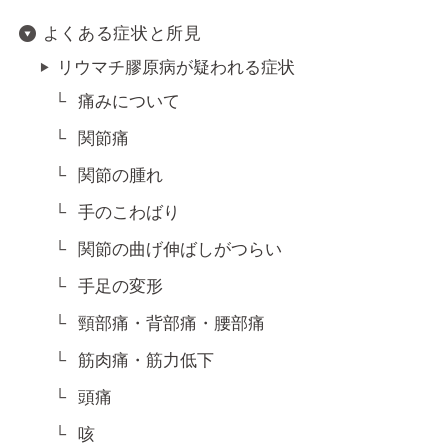
よくある症状と所見
リウマチ膠原病が疑われる症状
痛みについて
関節痛
関節の腫れ
手のこわばり
関節の曲げ伸ばしがつらい
手足の変形
頸部痛・背部痛・腰部痛
筋肉痛・筋力低下
頭痛
咳