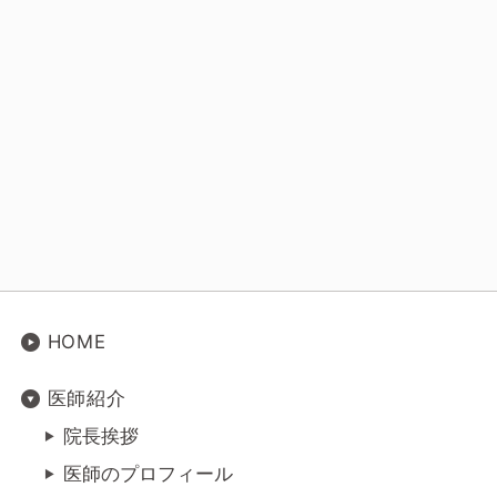
HOME
医師紹介
院長挨拶
医師のプロフィール