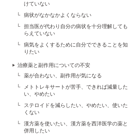
けていない
病状がなかなかよくならない
担当医が代わり自分の病状を十分理解しても
らえていない
病気をよくするために自分でできることを知
りたい
治療薬と副作用についての不安
薬が合わない、副作用が気になる
メトトレキサートが苦手、できれば減量した
い、やめたい
ステロイドを減らしたい、やめたい、使いた
くない
漢方薬を使いたい、漢方薬を西洋医学の薬と
併用したい