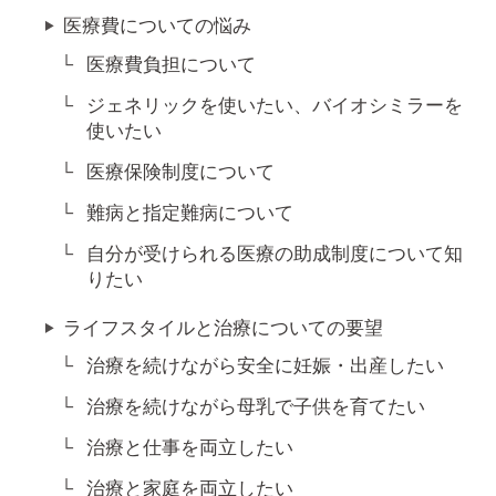
医療費についての悩み
医療費負担について
ジェネリックを使いたい、バイオシミラーを
使いたい
医療保険制度について
難病と指定難病について
自分が受けられる医療の助成制度について知
りたい
ライフスタイルと治療についての要望
治療を続けながら安全に妊娠・出産したい
治療を続けながら母乳で子供を育てたい
治療と仕事を両立したい
治療と家庭を両立したい