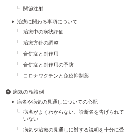
関節注射
治療に関わる事項について
治療中の病状評価
治療方針の調整
合併症と副作用
合併症と副作用の予防
コロナワクチンと免疫抑制薬
病気の相談例
病名や病気の見通しについての心配
病名がよくわからない、診断名を告げられて
いない
病気や治療の見通しに対する説明を十分に受