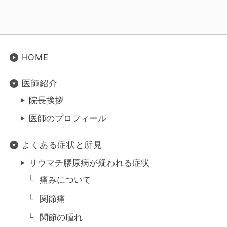
HOME
医師紹介
院長挨拶
医師のプロフィール
よくある症状と所見
リウマチ膠原病が疑われる症状
痛みについて
関節痛
関節の腫れ