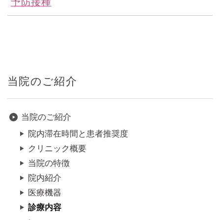
予防接種
当院のご紹介
当院のご紹介
院内滞在時間と患者推奨度
クリニック概要
当院の特徴
院内紹介
医療機器
診療内容