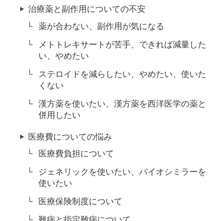
治療薬と副作用についての不安
薬が合わない、副作用が気になる
メトトレキサートが苦手、できれば減量した
い、やめたい
ステロイドを減らしたい、やめたい、使いた
くない
漢方薬を使いたい、漢方薬を西洋医学の薬と
併用したい
医療費についての悩み
医療費負担について
ジェネリックを使いたい、バイオシミラーを
使いたい
医療保険制度について
難病と指定難病について