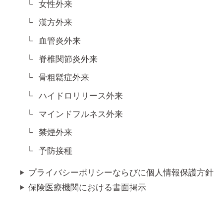
女性外来
漢方外来
血管炎外来
脊椎関節炎外来
骨粗鬆症外来
ハイドロリリース外来
マインドフルネス外来
禁煙外来
予防接種
プライバシーポリシーならびに個人情報保護方針
保険医療機関における書面掲示