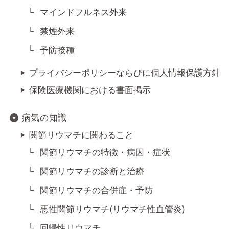
マインドフルネス外来
禁煙外来
予防接種
プライバシーポリシーならびに個人情報保護方針
保険医療機関における書面掲示
病気の知識
関節リウマチに関わること
関節リウマチの特徴・病因・症状
関節リウマチの診断と治療
関節リウマチの合併症・予防
悪性関節リウマチ(リウマチ性血管炎)
回帰性リウマチ