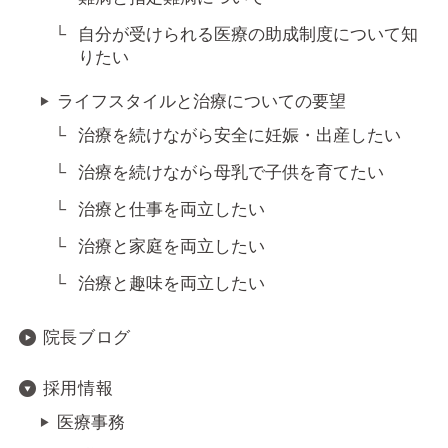
自分が受けられる医療の助成制度について知
りたい
ライフスタイルと治療についての要望
治療を続けながら安全に妊娠・出産したい
治療を続けながら母乳で子供を育てたい
治療と仕事を両立したい
治療と家庭を両立したい
治療と趣味を両立したい
院長ブログ
採用情報
医療事務