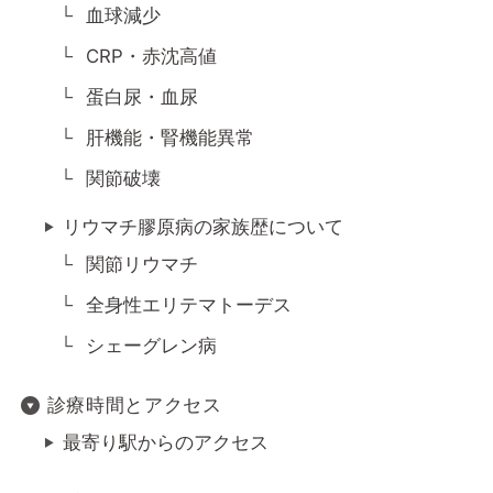
血球減少
CRP・赤沈高値
蛋白尿・血尿
肝機能・腎機能異常
関節破壊
リウマチ膠原病の家族歴について
関節リウマチ
全身性エリテマトーデス
シェーグレン病
診療時間とアクセス
最寄り駅からのアクセス