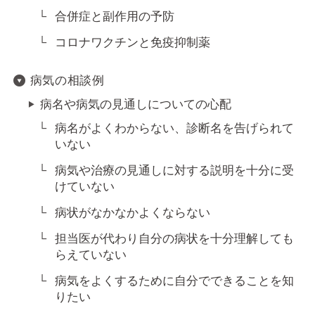
合併症と副作用の予防
コロナワクチンと免疫抑制薬
病気の相談例
病名や病気の見通しについての心配
病名がよくわからない、診断名を告げられて
いない
病気や治療の見通しに対する説明を十分に受
けていない
病状がなかなかよくならない
担当医が代わり自分の病状を十分理解しても
らえていない
病気をよくするために自分でできることを知
りたい