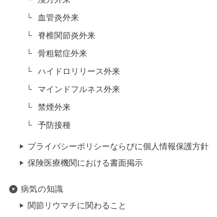
血管炎外来
脊椎関節炎外来
骨粗鬆症外来
ハイドロリリース外来
マインドフルネス外来
禁煙外来
予防接種
プライバシーポリシーならびに個人情報保護方針
保険医療機関における書面掲示
病気の知識
関節リウマチに関わること