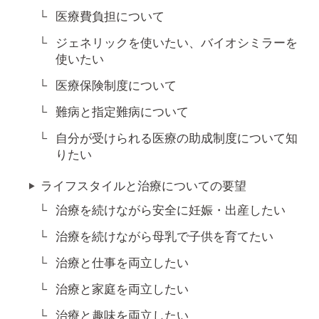
医療費負担について
ジェネリックを使いたい、バイオシミラーを
使いたい
医療保険制度について
難病と指定難病について
自分が受けられる医療の助成制度について知
りたい
ライフスタイルと治療についての要望
治療を続けながら安全に妊娠・出産したい
治療を続けながら母乳で子供を育てたい
治療と仕事を両立したい
治療と家庭を両立したい
治療と趣味を両立したい