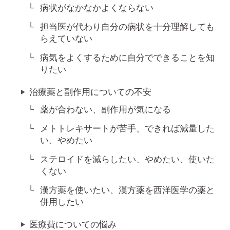
病状がなかなかよくならない
担当医が代わり自分の病状を十分理解しても
らえていない
病気をよくするために自分でできることを知
りたい
治療薬と副作用についての不安
薬が合わない、副作用が気になる
メトトレキサートが苦手、できれば減量した
い、やめたい
ステロイドを減らしたい、やめたい、使いた
くない
漢方薬を使いたい、漢方薬を西洋医学の薬と
併用したい
医療費についての悩み