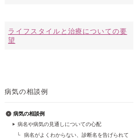
ライフスタイルと治療についての要
望
病気の相談例
病気の相談例
病名や病気の見通しについての心配
病名がよくわからない、診断名を告げられて