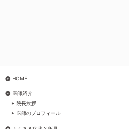
HOME
医師紹介
院長挨拶
医師のプロフィール
よくある症状と所見