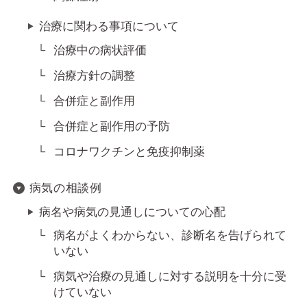
治療に関わる事項について
治療中の病状評価
治療方針の調整
合併症と副作用
合併症と副作用の予防
コロナワクチンと免疫抑制薬
病気の相談例
病名や病気の見通しについての心配
病名がよくわからない、診断名を告げられて
いない
病気や治療の見通しに対する説明を十分に受
けていない