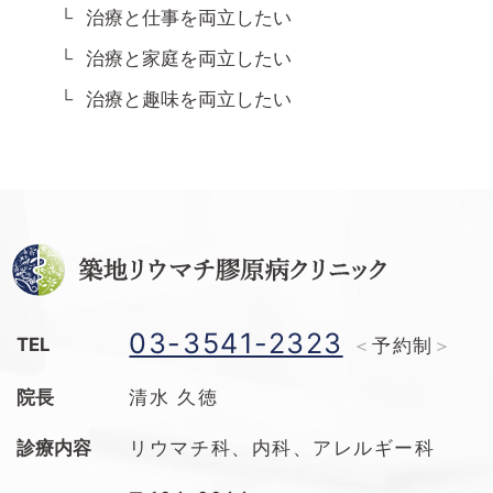
治療と仕事を両立したい
治療と家庭を両立したい
治療と趣味を両立したい
03-3541-2323
TEL
予約制
院長
清水 久徳
診療内容
リウマチ科、内科、アレルギー科