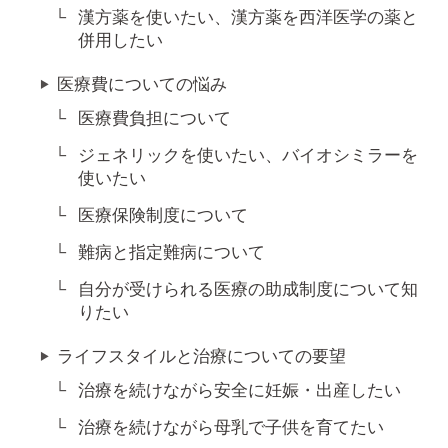
漢方薬を使いたい、漢方薬を西洋医学の薬と
併用したい
医療費についての悩み
医療費負担について
ジェネリックを使いたい、バイオシミラーを
使いたい
医療保険制度について
難病と指定難病について
自分が受けられる医療の助成制度について知
りたい
ライフスタイルと治療についての要望
治療を続けながら安全に妊娠・出産したい
治療を続けながら母乳で子供を育てたい