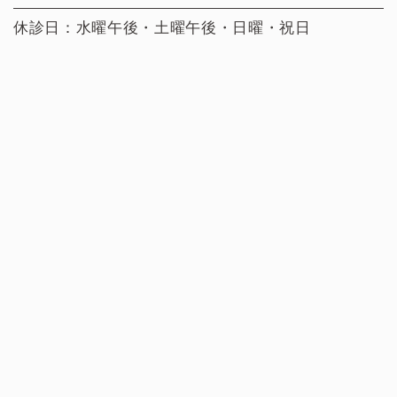
休診日：水曜午後・土曜午後・日曜・祝日