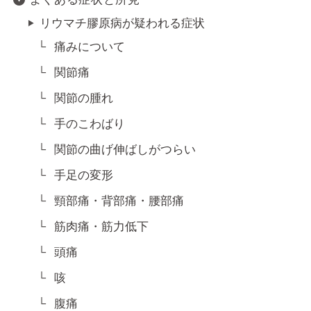
リウマチ膠原病が疑われる症状
痛みについて
関節痛
関節の腫れ
手のこわばり
関節の曲げ伸ばしがつらい
手足の変形
頸部痛・背部痛・腰部痛
筋肉痛・筋力低下
頭痛
咳
腹痛