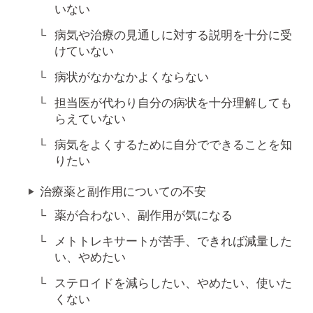
いない
病気や治療の見通しに対する説明を十分に受
けていない
病状がなかなかよくならない
担当医が代わり自分の病状を十分理解しても
らえていない
病気をよくするために自分でできることを知
りたい
治療薬と副作用についての不安
薬が合わない、副作用が気になる
メトトレキサートが苦手、できれば減量した
い、やめたい
ステロイドを減らしたい、やめたい、使いた
くない