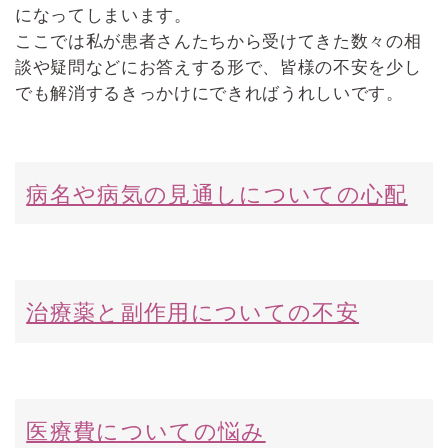
になってしまいます。
ここでは私が患者さんたちから受けてきた数々の相
談や疑問などにお答えする形で、皆様の不安を少し
でも解消するきっかけにできればうれしいです。
病名や病気の見通しについての心配
治療薬と副作用についての不安
医療費についての悩み