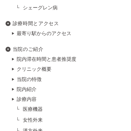
シェーグレン病
診療時間とアクセス
最寄り駅からのアクセス
当院のご紹介
院内滞在時間と患者推奨度
クリニック概要
当院の特徴
院内紹介
診療内容
医療機器
女性外来
漢方外来