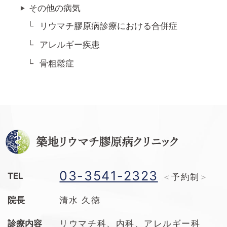
その他の病気
リウマチ膠原病診療における合併症
アレルギー疾患
骨粗鬆症
03-3541-2323
TEL
予約制
院長
清水 久徳
診療内容
リウマチ科、内科、アレルギー科