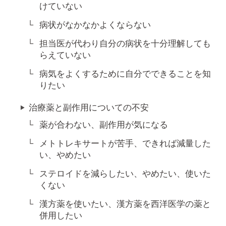
けていない
病状がなかなかよくならない
担当医が代わり自分の病状を十分理解しても
らえていない
病気をよくするために自分でできることを知
りたい
治療薬と副作用についての不安
薬が合わない、副作用が気になる
メトトレキサートが苦手、できれば減量した
い、やめたい
ステロイドを減らしたい、やめたい、使いた
くない
漢方薬を使いたい、漢方薬を西洋医学の薬と
併用したい