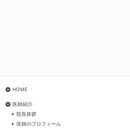
HOME
医師紹介
院長挨拶
医師のプロフィール