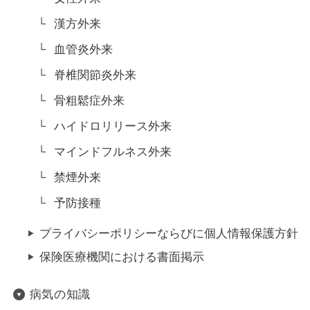
漢方外来
血管炎外来
脊椎関節炎外来
骨粗鬆症外来
ハイドロリリース外来
マインドフルネス外来
禁煙外来
予防接種
プライバシーポリシーならびに個人情報保護方針
保険医療機関における書面掲示
病気の知識