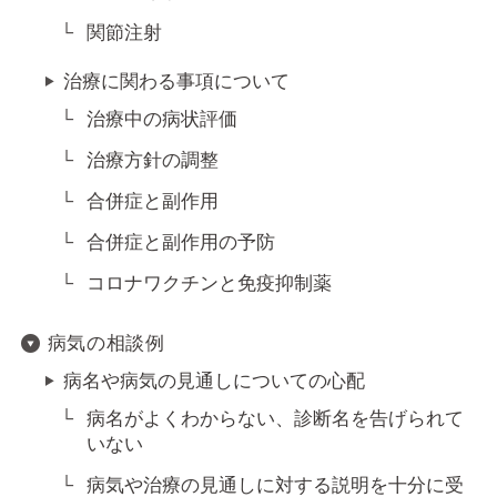
関節注射
治療に関わる事項について
治療中の病状評価
治療方針の調整
合併症と副作用
合併症と副作用の予防
コロナワクチンと免疫抑制薬
病気の相談例
病名や病気の見通しについての心配
病名がよくわからない、診断名を告げられて
いない
病気や治療の見通しに対する説明を十分に受