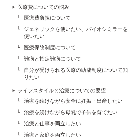
医療費についての悩み
医療費負担について
ジェネリックを使いたい、バイオシミラーを
使いたい
医療保険制度について
難病と指定難病について
自分が受けられる医療の助成制度について知
りたい
ライフスタイルと治療についての要望
治療を続けながら安全に妊娠・出産したい
治療を続けながら母乳で子供を育てたい
治療と仕事を両立したい
治療と家庭を両立したい