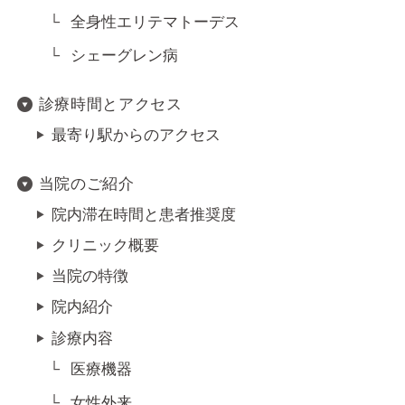
全身性エリテマトーデス
シェーグレン病
診療時間とアクセス
最寄り駅からのアクセス
当院のご紹介
院内滞在時間と患者推奨度
クリニック概要
当院の特徴
院内紹介
診療内容
医療機器
女性外来