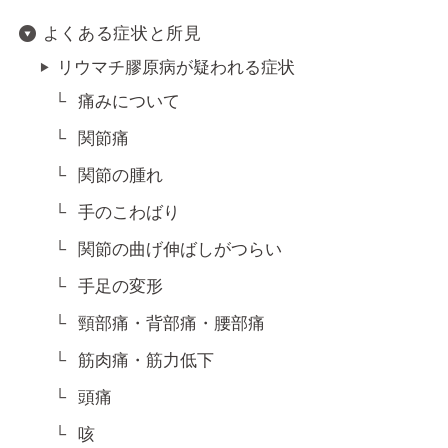
よくある症状と所見
リウマチ膠原病が疑われる症状
痛みについて
関節痛
関節の腫れ
手のこわばり
関節の曲げ伸ばしがつらい
手足の変形
頸部痛・背部痛・腰部痛
筋肉痛・筋力低下
頭痛
咳