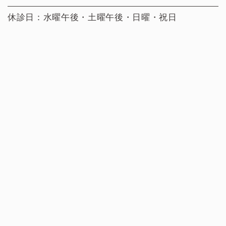
休診日：水曜午後・土曜午後・日曜・祝日