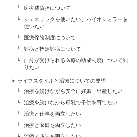
医療費負担について
ジェネリックを使いたい、バイオシミラーを
使いたい
医療保険制度について
難病と指定難病について
自分が受けられる医療の助成制度について知
りたい
ライフスタイルと治療についての要望
治療を続けながら安全に妊娠・出産したい
治療を続けながら母乳で子供を育てたい
治療と仕事を両立したい
治療と家庭を両立したい
治療と趣味を両立したい