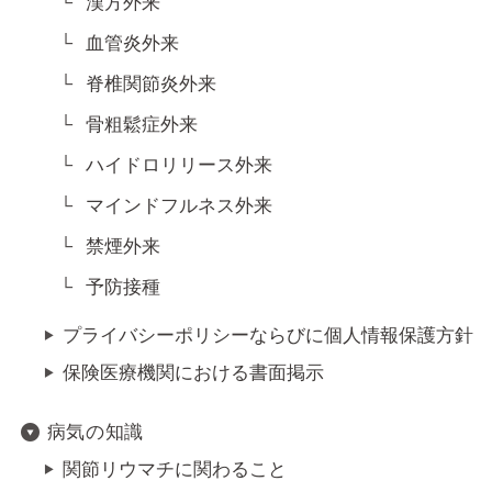
漢方外来
血管炎外来
脊椎関節炎外来
骨粗鬆症外来
ハイドロリリース外来
マインドフルネス外来
禁煙外来
予防接種
プライバシーポリシーならびに個人情報保護方針
保険医療機関における書面掲示
病気の知識
関節リウマチに関わること