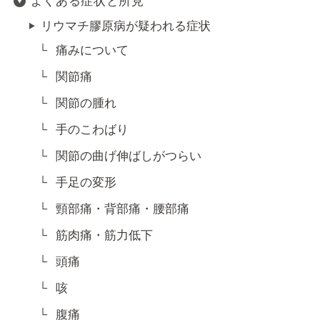
よくある症状と所見
リウマチ膠原病が疑われる症状
痛みについて
関節痛
関節の腫れ
手のこわばり
関節の曲げ伸ばしがつらい
手足の変形
頸部痛・背部痛・腰部痛
筋肉痛・筋力低下
頭痛
咳
腹痛