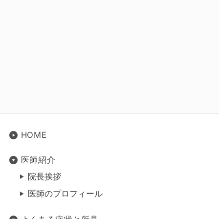
HOME
医師紹介
院長挨拶
医師のプロフィール