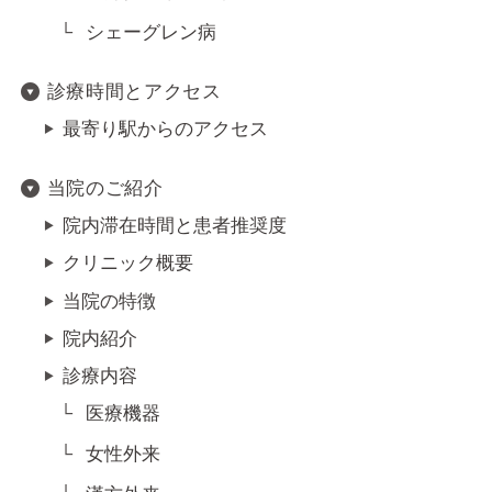
シェーグレン病
診療時間とアクセス
最寄り駅からのアクセス
当院のご紹介
院内滞在時間と患者推奨度
クリニック概要
当院の特徴
院内紹介
診療内容
医療機器
女性外来