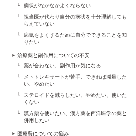
病状がなかなかよくならない
担当医が代わり自分の病状を十分理解しても
らえていない
病気をよくするために自分でできることを知
りたい
治療薬と副作用についての不安
薬が合わない、副作用が気になる
メトトレキサートが苦手、できれば減量した
い、やめたい
ステロイドを減らしたい、やめたい、使いた
くない
漢方薬を使いたい、漢方薬を西洋医学の薬と
併用したい
医療費についての悩み