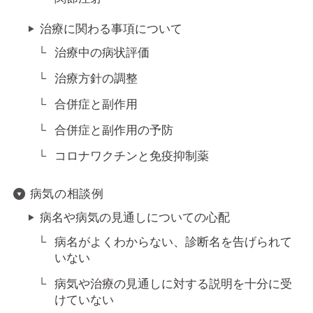
治療に関わる事項について
治療中の病状評価
治療方針の調整
合併症と副作用
合併症と副作用の予防
コロナワクチンと免疫抑制薬
病気の相談例
病名や病気の見通しについての心配
病名がよくわからない、診断名を告げられて
いない
病気や治療の見通しに対する説明を十分に受
けていない