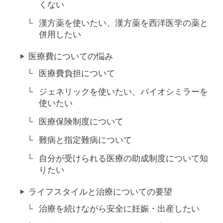
くない
漢方薬を使いたい、漢方薬を西洋医学の薬と
併用したい
医療費についての悩み
医療費負担について
ジェネリックを使いたい、バイオシミラーを
使いたい
医療保険制度について
難病と指定難病について
自分が受けられる医療の助成制度について知
りたい
ライフスタイルと治療についての要望
治療を続けながら安全に妊娠・出産したい