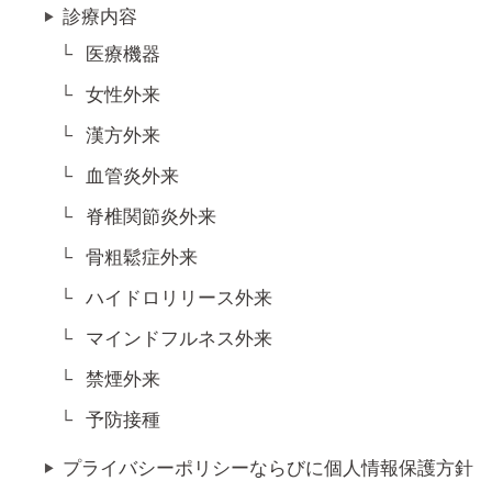
診療内容
医療機器
女性外来
漢方外来
血管炎外来
脊椎関節炎外来
骨粗鬆症外来
ハイドロリリース外来
マインドフルネス外来
禁煙外来
予防接種
プライバシーポリシーならびに個人情報保護方針