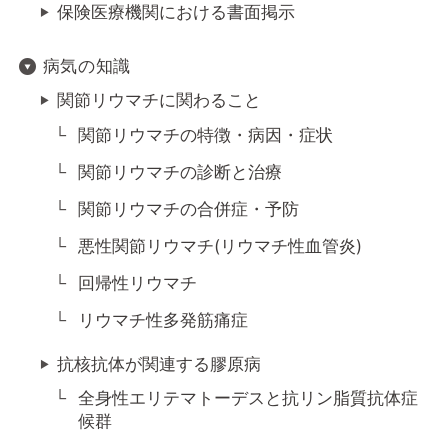
保険医療機関における書面掲示
病気の知識
関節リウマチに関わること
関節リウマチの特徴・病因・症状
関節リウマチの診断と治療
関節リウマチの合併症・予防
悪性関節リウマチ(リウマチ性血管炎)
回帰性リウマチ
リウマチ性多発筋痛症
抗核抗体が関連する膠原病
全身性エリテマトーデスと抗リン脂質抗体症
候群