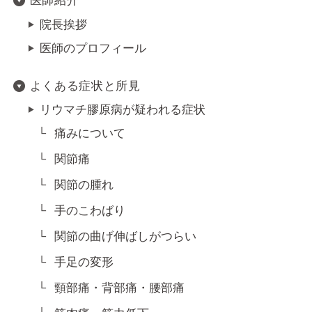
医師紹介
院長挨拶
医師のプロフィール
よくある症状と所見
リウマチ膠原病が疑われる症状
痛みについて
関節痛
関節の腫れ
手のこわばり
関節の曲げ伸ばしがつらい
手足の変形
頸部痛・背部痛・腰部痛