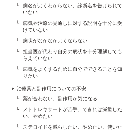
病名がよくわからない、診断名を告げられて
いない
病気や治療の見通しに対する説明を十分に受
けていない
病状がなかなかよくならない
担当医が代わり自分の病状を十分理解しても
らえていない
病気をよくするために自分でできることを知
りたい
治療薬と副作用についての不安
薬が合わない、副作用が気になる
メトトレキサートが苦手、できれば減量した
い、やめたい
ステロイドを減らしたい、やめたい、使いた