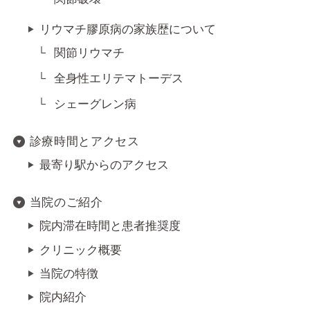
リウマチ膠原病の家族歴について
関節リウマチ
全身性エリテマトーデス
シェーグレン病
診療時間とアクセス
最寄り駅からのアクセス
当院のご紹介
院内滞在時間と患者推奨度
クリニック概要
当院の特徴
院内紹介