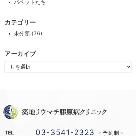
パペットたち
カテゴリー
未分類 (76)
アーカイブ
ア
ー
カ
イ
ブ
03-3541-2323
TEL
予約制