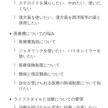
ステロイドを減らしたい、やめたい、使いた
くない
漢方薬を使いたい、漢方薬を西洋医学の薬と
併用したい
医療費についての悩み
医療費負担について
ジェネリックを使いたい、バイオシミラーを
使いたい
医療保険制度について
難病と指定難病について
自分が受けられる医療の助成制度について知
りたい
ライフスタイルと治療についての要望
治療を続けながら安全に妊娠・出産したい