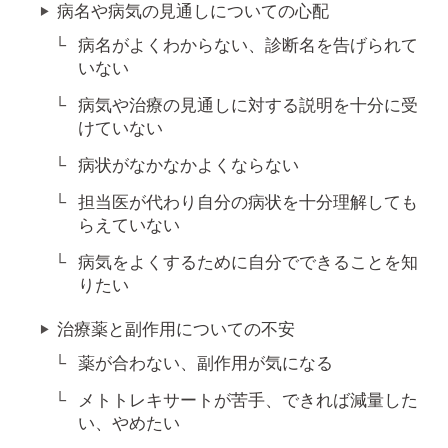
病名や病気の見通しについての心配
病名がよくわからない、診断名を告げられて
いない
病気や治療の見通しに対する説明を十分に受
けていない
病状がなかなかよくならない
担当医が代わり自分の病状を十分理解しても
らえていない
病気をよくするために自分でできることを知
りたい
治療薬と副作用についての不安
薬が合わない、副作用が気になる
メトトレキサートが苦手、できれば減量した
い、やめたい