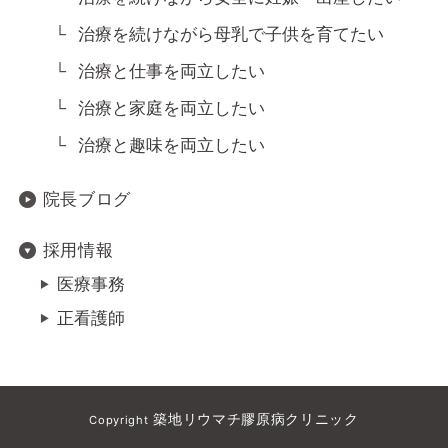
治療を続けながら母乳で子供を育てたい
治療と仕事を両立したい
治療と家庭を両立したい
治療と趣味を両立したい
院長ブログ
採用情報
医療事務
正看護師
築地リウマチ膠原病クリニック
Copyright