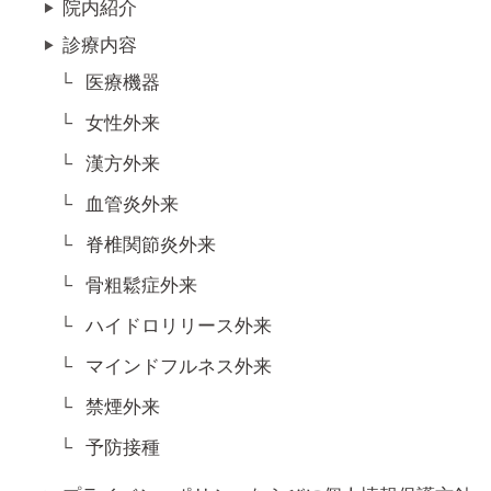
院内紹介
診療内容
医療機器
女性外来
漢方外来
血管炎外来
脊椎関節炎外来
骨粗鬆症外来
ハイドロリリース外来
マインドフルネス外来
禁煙外来
予防接種