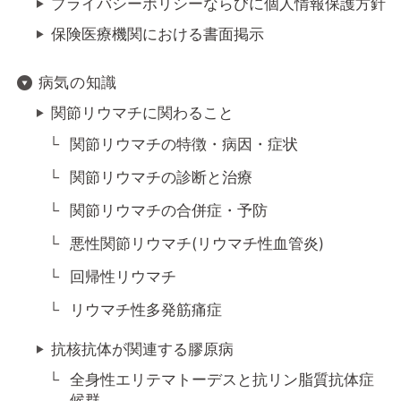
プライバシーポリシーならびに個人情報保護方針
保険医療機関における書面掲示
病気の知識
関節リウマチに関わること
関節リウマチの特徴・病因・症状
関節リウマチの診断と治療
関節リウマチの合併症・予防
悪性関節リウマチ(リウマチ性血管炎)
回帰性リウマチ
リウマチ性多発筋痛症
抗核抗体が関連する膠原病
全身性エリテマトーデスと抗リン脂質抗体症
候群