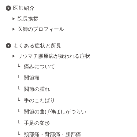
医師紹介
院長挨拶
医師のプロフィール
よくある症状と所見
リウマチ膠原病が疑われる症状
痛みについて
関節痛
関節の腫れ
手のこわばり
関節の曲げ伸ばしがつらい
手足の変形
頸部痛・背部痛・腰部痛