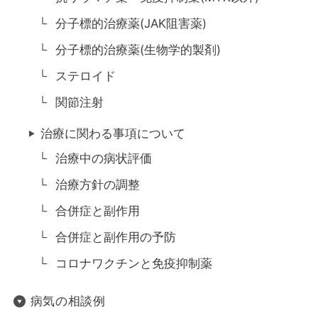
分子標的治療薬(JAK阻害薬)
分子標的治療薬(生物学的製剤)
ステロイド
関節注射
治療に関わる事項について
治療中の病状評価
治療方針の調整
合併症と副作用
合併症と副作用の予防
コロナワクチンと免疫抑制薬
病気の相談例