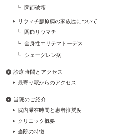
関節破壊
リウマチ膠原病の家族歴について
関節リウマチ
全身性エリテマトーデス
シェーグレン病
診療時間とアクセス
最寄り駅からのアクセス
当院のご紹介
院内滞在時間と患者推奨度
クリニック概要
当院の特徴