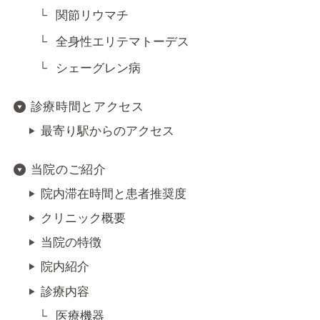
関節リウマチ
全身性エリテマトーデス
シェーグレン病
診療時間とアクセス
最寄り駅からのアクセス
当院のご紹介
院内滞在時間と患者推奨度
クリニック概要
当院の特徴
院内紹介
診療内容
医療機器