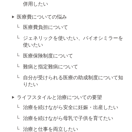
併用したい
医療費についての悩み
医療費負担について
ジェネリックを使いたい、バイオシミラーを
使いたい
医療保険制度について
難病と指定難病について
自分が受けられる医療の助成制度について知
りたい
ライフスタイルと治療についての要望
治療を続けながら安全に妊娠・出産したい
治療を続けながら母乳で子供を育てたい
治療と仕事を両立したい