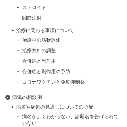
ステロイド
関節注射
治療に関わる事項について
治療中の病状評価
治療方針の調整
合併症と副作用
合併症と副作用の予防
コロナワクチンと免疫抑制薬
病気の相談例
病名や病気の見通しについての心配
病名がよくわからない、診断名を告げられて
いない