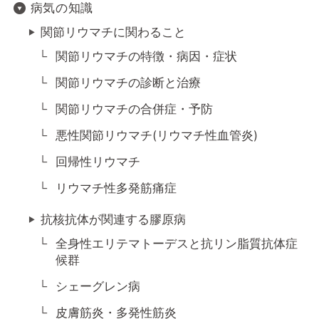
病気の知識
関節リウマチに関わること
関節リウマチの特徴・病因・症状
関節リウマチの診断と治療
関節リウマチの合併症・予防
悪性関節リウマチ(リウマチ性血管炎)
回帰性リウマチ
リウマチ性多発筋痛症
抗核抗体が関連する膠原病
全身性エリテマトーデスと抗リン脂質抗体症
候群
シェーグレン病
皮膚筋炎・多発性筋炎