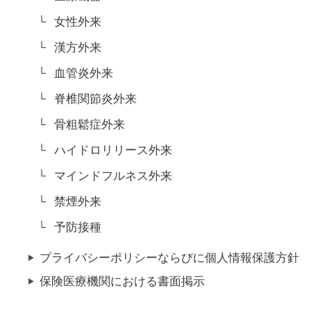
女性外来
漢方外来
血管炎外来
脊椎関節炎外来
骨粗鬆症外来
ハイドロリリース外来
マインドフルネス外来
禁煙外来
予防接種
プライバシーポリシーならびに個人情報保護方針
保険医療機関における書面掲示