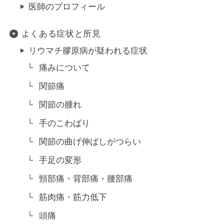
医師のプロフィール
よくある症状と所見
リウマチ膠原病が疑われる症状
痛みについて
関節痛
関節の腫れ
手のこわばり
関節の曲げ伸ばしがつらい
手足の変形
頸部痛・背部痛・腰部痛
筋肉痛・筋力低下
頭痛