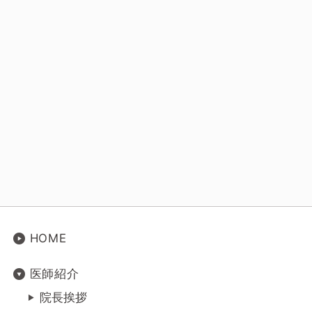
HOME
医師紹介
院長挨拶