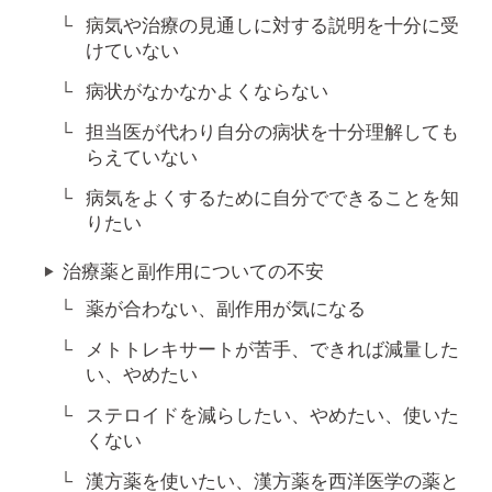
病気や治療の見通しに対する説明を十分に受
けていない
病状がなかなかよくならない
担当医が代わり自分の病状を十分理解しても
らえていない
病気をよくするために自分でできることを知
りたい
治療薬と副作用についての不安
薬が合わない、副作用が気になる
メトトレキサートが苦手、できれば減量した
い、やめたい
ステロイドを減らしたい、やめたい、使いた
くない
漢方薬を使いたい、漢方薬を西洋医学の薬と